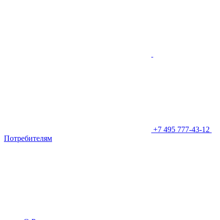
+7 495 777-43-12
Потребителям