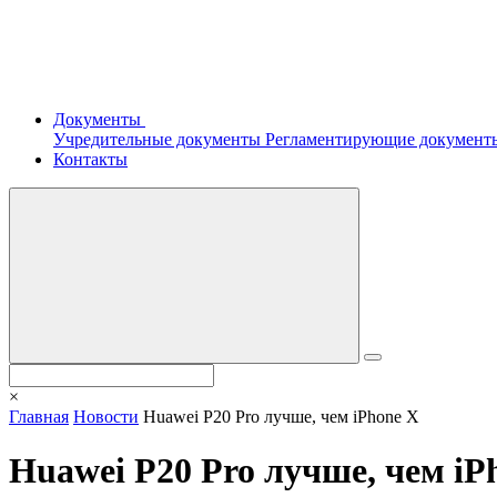
Документы
Учредительные документы
Регламентирующие докумен
Контакты
×
Главная
Новости
Huawei P20 Pro лучше, чем iPhone X
Huawei P20 Pro лучше, чем iP