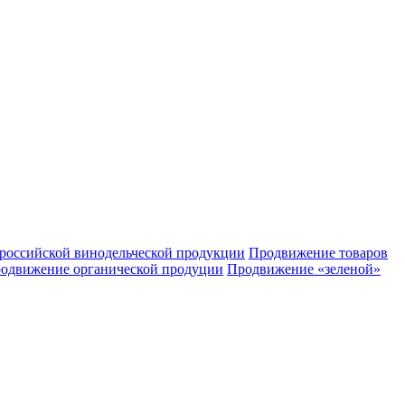
российской винодельческой продукции
Продвижение товаров
одвижение органической продуции
Продвижение «зеленой»