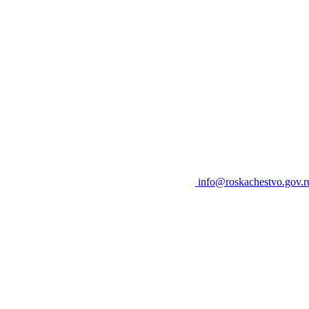
info@roskachestvo.gov.r