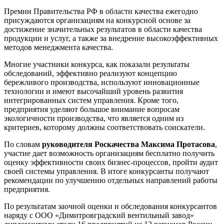
Премии Правительства РФ в области качества ежегодно
присуждаются организациям на конкурсной основе за
достижение значительных результатов в области качества
продукции и услуг, а также за внедрение высокоэффективных
методов менеджмента качества.
Многие участники конкурса, как показали результаты
обследований, эффективно реализуют концепцию
бережливого производства, используют инновационные
технологии и имеют высочайший уровень развития
интегрированных систем управления. Кроме того,
предприятия уделяют большое внимание вопросам
экологичности производства, что является одним из
критериев, которому должны соответствовать соискатели.
По словам
руководителя Роскачества Максима Протасова
,
участие дает возможность организациям бесплатно получить
оценку эффективности своих бизнес-процессов, пройти аудит
своей системы управления. В итоге конкурсанты получают
рекомендации по улучшению отдельных направлений работы
предприятия.
По результатам заочной оценки и обследования конкурсантов
наряду с ООО «Димитровградский вентильный завод»