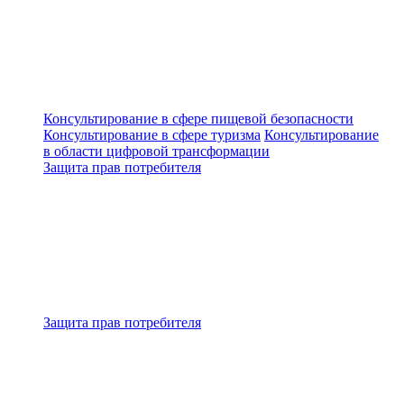
Консультирование в сфере пищевой безопасности
Консультирование в сфере туризма
Консультирование
в области цифровой трансформации
Защита прав потребителя
Защита прав потребителя