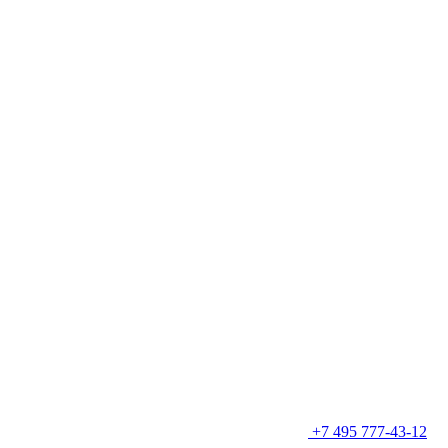
+7 495 777-43-12