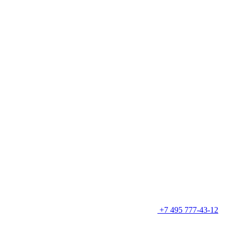
+7 495 777-43-12