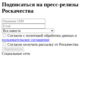
Подписаться на пресс-релизы
Роскачества
Согласен с политикой обработки данных и
пользовательское соглашение
Согласен получать рассылку от Роскачества
Подписаться
Социальные сети