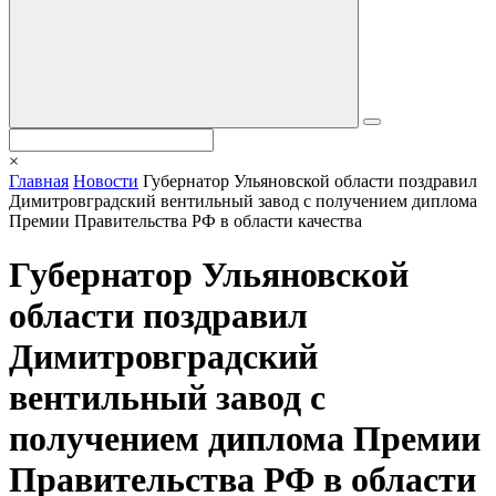
×
Главная
Новости
Губернатор Ульяновской области поздравил
Димитровградский вентильный завод с получением диплома
Премии Правительства РФ в области качества
Губернатор Ульяновской
области поздравил
Димитровградский
вентильный завод с
получением диплома Премии
Правительства РФ в области