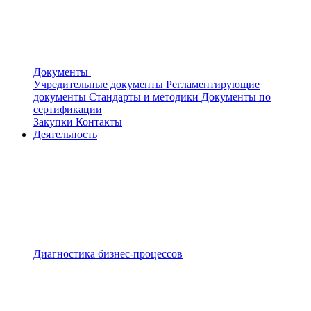
Документы
Учредительные документы
Регламентирующие
документы
Стандарты и методики
Документы по
сертификации
Закупки
Контакты
Деятельность
Диагностика бизнес-процессов