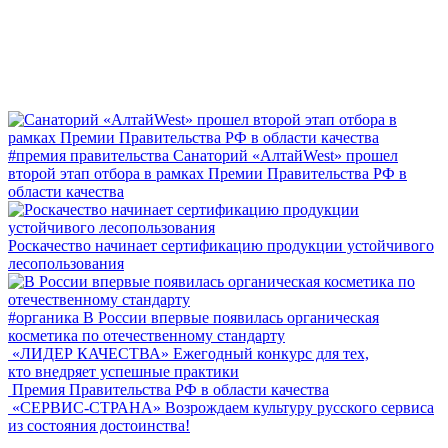
#премия правительства
Санаторий «АлтайWest» прошел
второй этап отбора в рамках Премии Правительства РФ в
области качества
Роскачество начинает сертификацию продукции устойчивого
лесопользования
#органика
В России впервые появилась органическая
косметика по отечественному стандарту
«ЛИДЕР КАЧЕСТВА»
Ежегодный конкурс для тех,
кто внедряет успешные практики
Премия Правительства РФ в области качества
«СЕРВИС-СТРАНА»
Возрождаем культуру русского сервиса
из состояния достоинства!