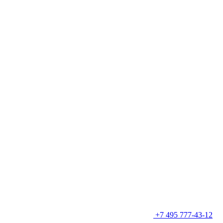
+7 495 777-43-12