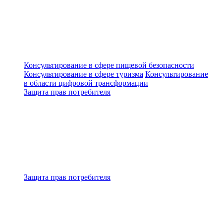
Консультирование в сфере пищевой безопасности
Консультирование в сфере туризма
Консультирование
в области цифровой трансформации
Защита прав потребителя
Защита прав потребителя