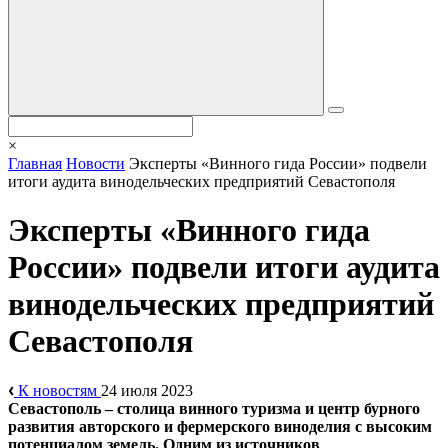
×
Главная
Новости
Эксперты «Винного гида России» подвели
итоги аудита винодельческих предприятий Севастополя
Эксперты «Винного гида
России» подвели итоги аудита
винодельческих предприятий
Севастополя
К новостям
24 июля 2023
Севастополь – столица винного туризма и центр бурного
развития авторского и фермерского виноделия с высоким
потенциалом земель. Одним из источников