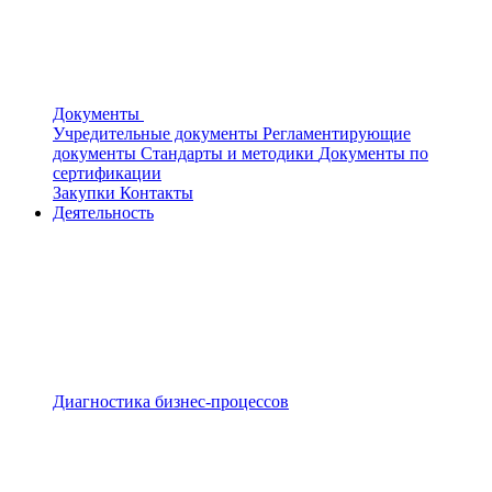
Документы
Учредительные документы
Регламентирующие
документы
Стандарты и методики
Документы по
сертификации
Закупки
Контакты
Деятельность
Диагностика бизнес-процессов