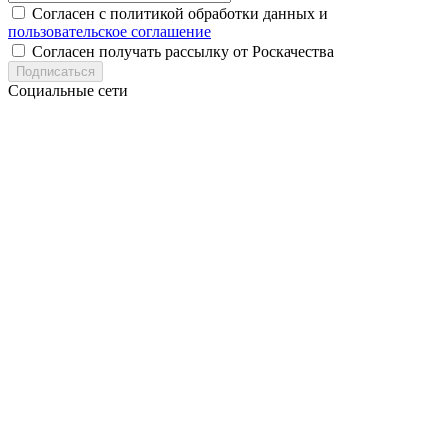
Согласен с политикой обработки данных и
пользовательское соглашение
Согласен получать рассылку от Роскачества
Подписаться
Социальные сети