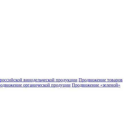
российской винодельческой продукции
Продвижение товаров
одвижение органической продуции
Продвижение «зеленой»