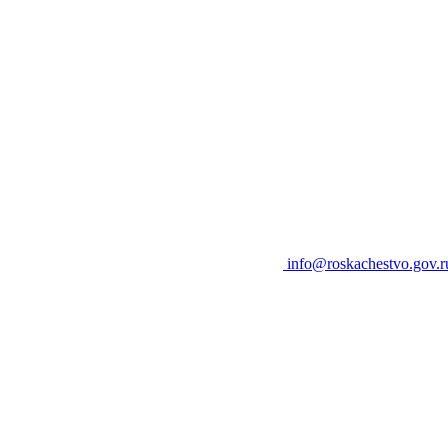
info@roskachestvo.gov.r