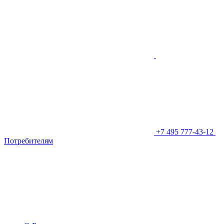
+7 495 777-43-12
Потребителям