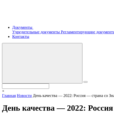
Документы
Учредительные документы
Регламентирующие докумен
Контакты
×
Главная
Новости
День качества — 2022: Россия — страна со Зн
День качества — 2022: Россия