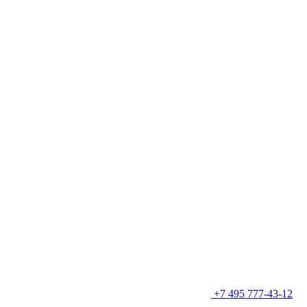
+7 495 777-43-12