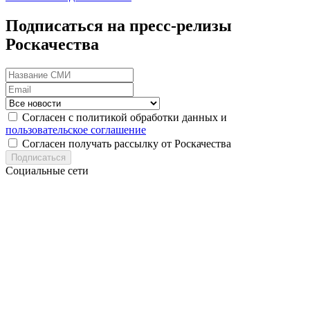
Подписаться на пресс-релизы
Роскачества
Согласен с политикой обработки данных и
пользовательское соглашение
Согласен получать рассылку от Роскачества
Подписаться
Социальные сети