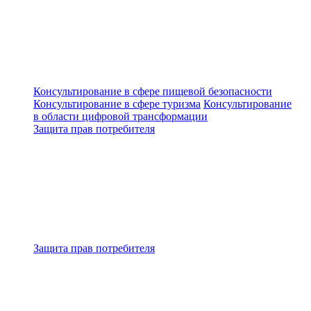
Консультирование в сфере пищевой безопасности
Консультирование в сфере туризма
Консультирование
в области цифровой трансформации
Защита прав потребителя
Защита прав потребителя