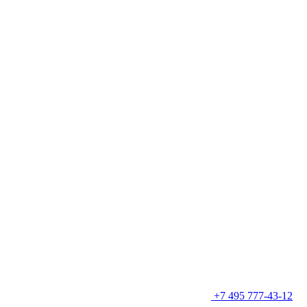
+7 495 777-43-12