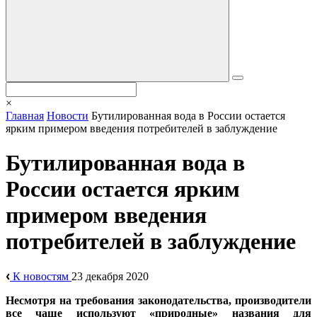
×
Главная
Новости
Бутилированная вода в России остается
ярким примером введения потребителей в заблуждение
Бутилированная вода в
России остается ярким
примером введения
потребителей в заблуждение
К новостям
23 декабря 2020
Несмотря на требования законодательства, производители
все чаще используют «природные» названия для