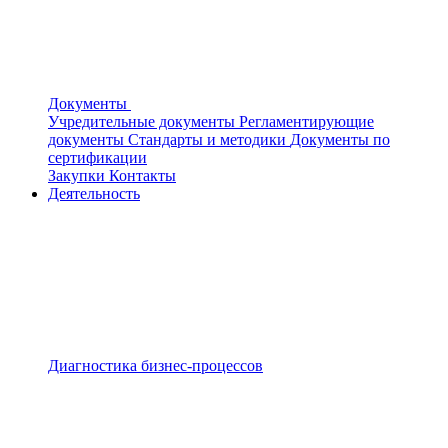
Документы
Учредительные документы
Регламентирующие
документы
Стандарты и методики
Документы по
сертификации
Закупки
Контакты
Деятельность
Диагностика бизнес-процессов