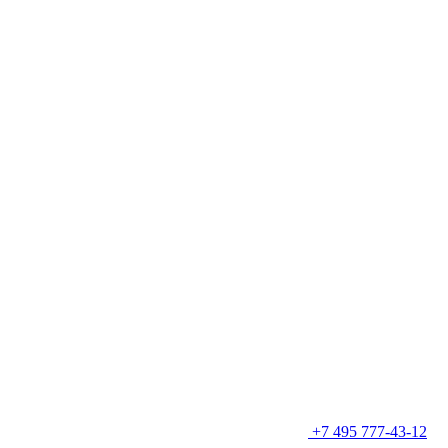
+7 495 777-43-12