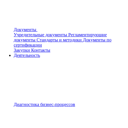
Документы
Учредительные документы
Регламентирующие
документы
Стандарты и методики
Документы по
сертификации
Закупки
Контакты
Деятельность
Диагностика бизнес-процессов