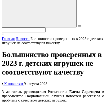
×
Главная
Новости
Большинство проверенных в 2023 г. детских
игрушек не соответствуют качеству
Большинство проверенных в
2023 г. детских игрушек не
соответствуют качеству
К новостям
9 августа 2023
Заместитель руководителя Роскачества
Елена Саратцева
в
пресс-центре Национальной службы новостей рассказала о
проблеме с качеством детских игрушек.