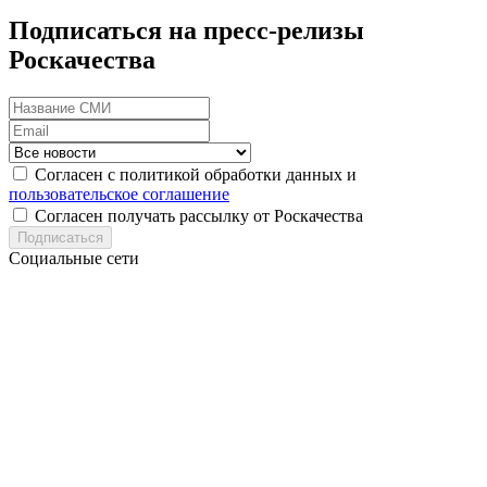
Подписаться на пресс-релизы
Роскачества
Согласен с политикой обработки данных и
пользовательское соглашение
Согласен получать рассылку от Роскачества
Подписаться
Социальные сети