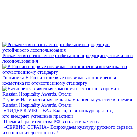
Роскачество начинает сертификацию продукции устойчивого
лесопользования
#органика
В России впервые появилась органическая
косметика по отечественному стандарту
#туризм
Начинается заявочная кампания на участие в премии
Russian Hospitality Awards. Отели
«ЛИДЕР КАЧЕСТВА»
Ежегодный конкурс для тех,
кто внедряет успешные практики
Премия Правительства РФ в области качества
«СЕРВИС-СТРАНА»
Возрождаем культуру русского сервиса
из состояния достоинства!