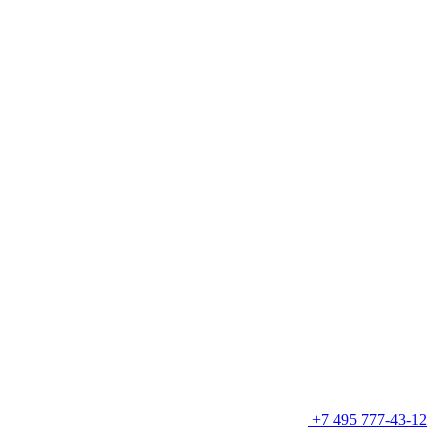
+7 495 777-43-12