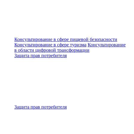
Консультирование в сфере пищевой безопасности
Консультирование в сфере туризма
Консультирование
в области цифровой трансформации
Защита прав потребителя
Защита прав потребителя