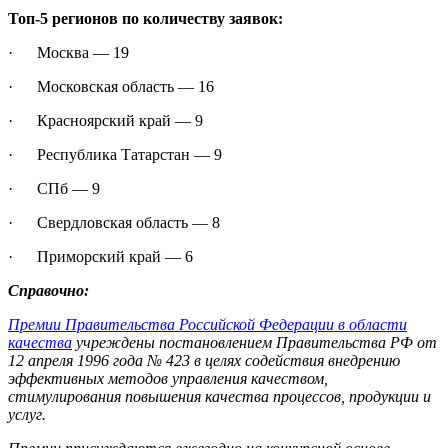
Топ-5 регионов по количеству заявок:
· Москва — 19
· Московская область — 16
· Красноярский край — 9
· Республика Татарстан — 9
· СПб — 9
· Свердловская область — 8
· Приморский край — 6
Справочно:
Премии Правительства Российской Федерации в области
качества
учреждены постановлением Правительства РФ от
12 апреля 1996 года № 423 в целях содействия внедрению
эффективных методов управления качеством,
стимулирования повышения качества процессов, продукции и
услуг.