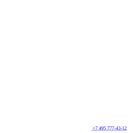
+7 495 777-43-12