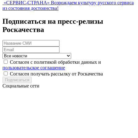
«СЕРВИС-СТРАНА»
Возрождаем культуру русского сервиса
из состояния достоинства!
Подписаться на пресс-релизы
Роскачества
Согласен с политикой обработки данных и
пользовательское соглашение
Согласен получать рассылку от Роскачества
Подписаться
Социальные сети