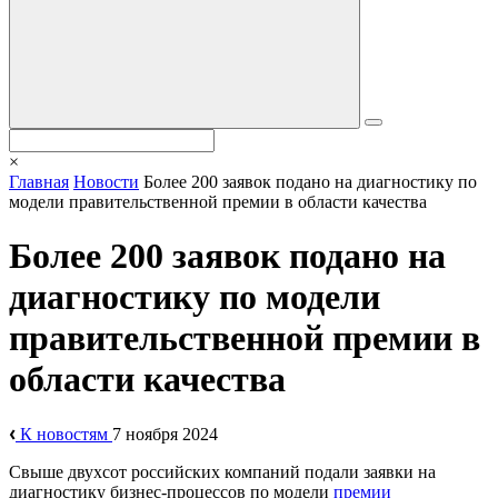
×
Главная
Новости
Более 200 заявок подано на диагностику по
модели правительственной премии в области качества
Более 200 заявок подано на
диагностику по модели
правительственной премии в
области качества
К новостям
7 ноября 2024
Свыше двухсот российских компаний подали заявки на
диагностику бизнес-процессов по модели
премии