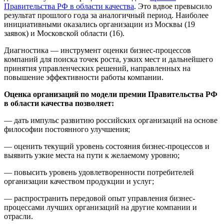
Правительства РФ в области качества
. Это вдвое превысило
результат прошлого года за аналогичный период. Наиболее
инициативными оказались организации из Москвы (19
заявок) и Московской области (16).
Диагностика — инструмент оценки бизнес-процессов
компаний для поиска точек роста, узких мест и дальнейшего
принятия управленческих решений, направленных на
повышение эффективности работы компании.
Оценка организаций по модели премии Правительства РФ
в области качества позволяет:
— дать импульс развитию российских организаций на основе
философии постоянного улучшения;
— оценить текущий уровень состояния бизнес-процессов и
выявить узкие места на пути к желаемому уровню;
— повысить уровень удовлетворенности потребителей
организации качеством продукции и услуг;
— распространить передовой опыт управления бизнес-
процессами лучших организаций на другие компании и
отрасли.