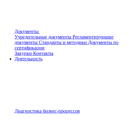
Документы
Учредительные документы
Регламентирующие
документы
Стандарты и методики
Документы по
сертификации
Закупки
Контакты
Деятельность
Диагностика бизнес-процессов