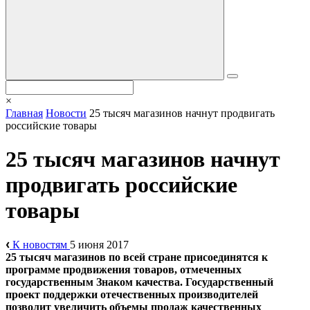
×
Главная
Новости
25 тысяч магазинов начнут продвигать
российские товары
25 тысяч магазинов начнут
продвигать российские
товары
К новостям
5 июня 2017
25 тысяч магазинов по всей стране присоединятся к
программе продвижения товаров, отмеченных
государственным Знаком качества. Государственный
проект поддержки отечественных производителей
позволит увеличить объемы продаж качественных