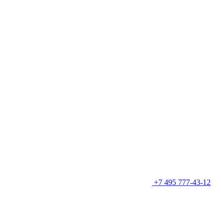
+7 495 777-43-12