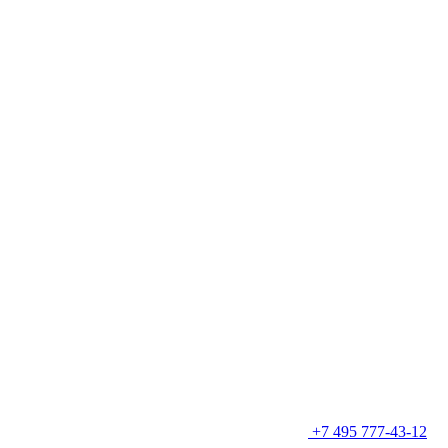
+7 495 777-43-12