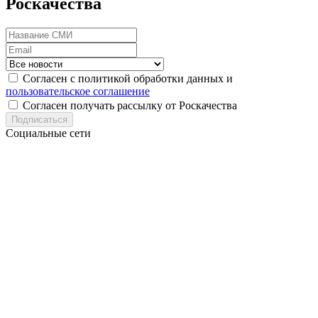
Роскачества
Согласен с политикой обработки данных и
пользовательское соглашение
Согласен получать рассылку от Роскачества
Подписаться
Социальные сети