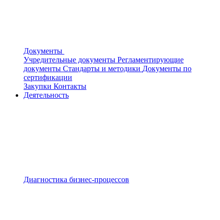
Документы
Учредительные документы
Регламентирующие
документы
Стандарты и методики
Документы по
сертификации
Закупки
Контакты
Деятельность
Диагностика бизнес-процессов