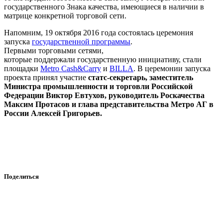
государственного Знака качества, имеющиеся в наличии в
матрице конкретной торговой сети.
Напомним, 19 октября 2016 года состоялась церемония
запуска
государственной программы
.
Первыми торговыми сетями,
которые поддержали государственную инициативу, стали
площадки
Metro Cash&Carry
и
BILLA
. В церемонии запуска
проекта принял участие
статс-секретарь, заместитель
Министра промышленности и торговли Российской
Федерации Виктор Евтухов, руководитель Роскачества
Максим Протасов и глава представительства Метро АГ в
России Алексей Григорьев.
Поделиться