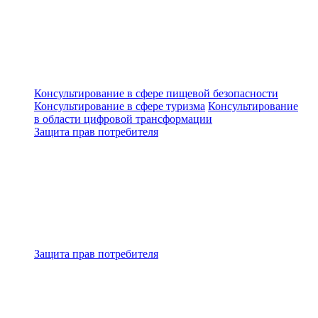
Консультирование в сфере пищевой безопасности
Консультирование в сфере туризма
Консультирование
в области цифровой трансформации
Защита прав потребителя
Защита прав потребителя