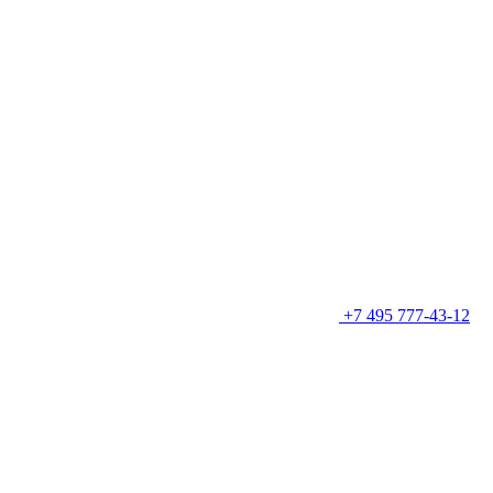
+7 495 777-43-12