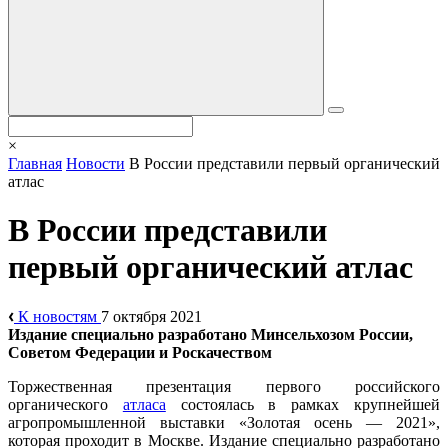
×
Главная
Новости
В России представили первый органический
атлас
В России представили
первый органический атлас
К новостям
7 октября 2021
Издание специально разработано Минсельхозом России,
Советом Федерации и Роскачеством
Торжественная презентация первого российского
органического
атласа
состоялась в рамках крупнейшей
агропромышленной выставки «Золотая осень — 2021»,
которая проходит в Москве. Издание специально разработано