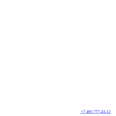
+7 495 777-43-12