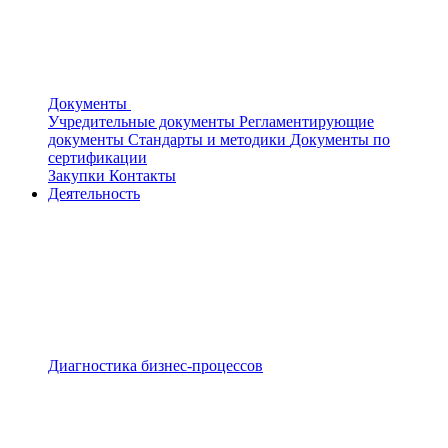
Документы
Учредительные документы
Регламентирующие
документы
Стандарты и методики
Документы по
сертификации
Закупки
Контакты
Деятельность
Диагностика бизнес-процессов