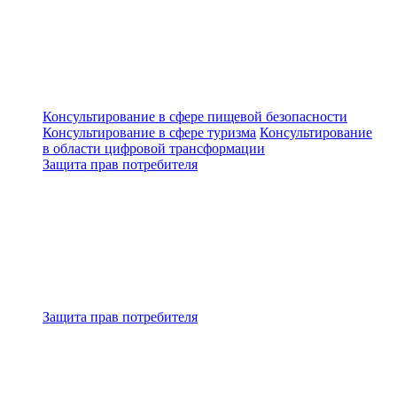
Консультирование в сфере пищевой безопасности
Консультирование в сфере туризма
Консультирование
в области цифровой трансформации
Защита прав потребителя
Защита прав потребителя