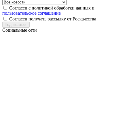
Согласен с политикой обработки данных и
пользовательское соглашение
Согласен получать рассылку от Роскачества
Подписаться
Социальные сети