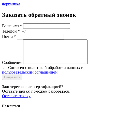
#органика
Заказать обратный звонок
Ваше имя
*
Телефон
*
Почта
*
Сообщение
Согласен с политикой обработки данных и
пользовательским соглашением
Отправить
Заинтересовались сертификацией?
Оставьте заявку, поможем разобраться.
Оставить заявку
Поделиться