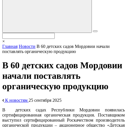
×
Главная
Новости
В 60 детских садов Мордовии начали
поставлять органическую продукцию
В 60 детских садов Мордовии
начали поставлять
органическую продукцию
К новостям
25 сентября 2025
В детских садах Республики Мордовии появилась
сертифицированная органическая продукция. Поставщиком
выступил сертифицированный Роскачеством производитель
органической продукции – акционерное общество «Детская