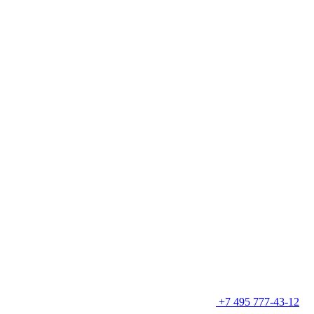
+7 495 777-43-12