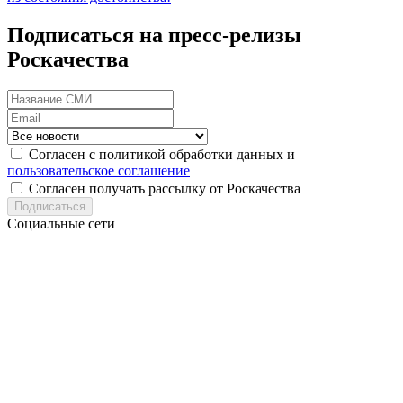
Подписаться на пресс-релизы
Роскачества
Согласен с политикой обработки данных и
пользовательское соглашение
Согласен получать рассылку от Роскачества
Подписаться
Социальные сети