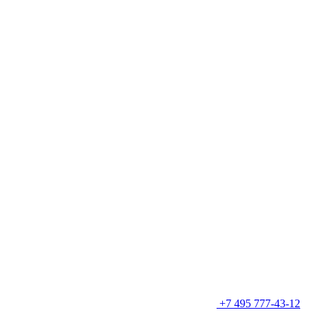
+7 495 777-43-12