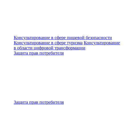
Консультирование в сфере пищевой безопасности
Консультирование в сфере туризма
Консультирование
в области цифровой трансформации
Защита прав потребителя
Защита прав потребителя