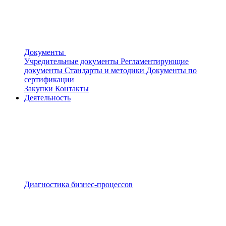
Документы
Учредительные документы
Регламентирующие
документы
Стандарты и методики
Документы по
сертификации
Закупки
Контакты
Деятельность
Диагностика бизнес-процессов