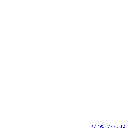
+7 495 777-43-12