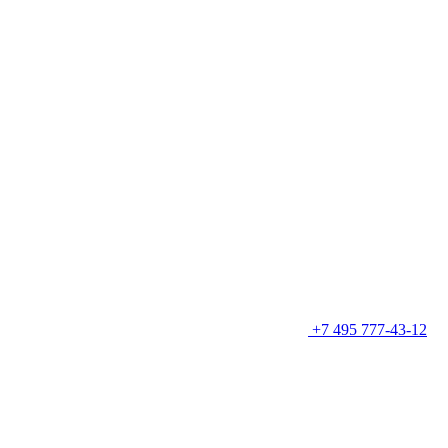
+7 495 777-43-12