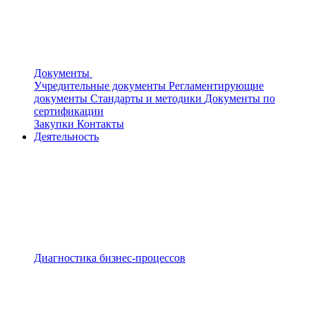
Документы
Учредительные документы
Регламентирующие
документы
Стандарты и методики
Документы по
сертификации
Закупки
Контакты
Деятельность
Диагностика бизнес-процессов