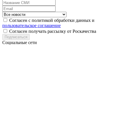
Согласен с политикой обработки данных и
пользовательское соглашение
Согласен получать рассылку от Роскачества
Подписаться
Социальные сети