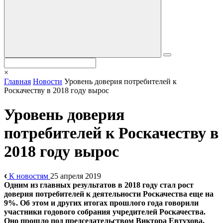
×
Главная
Новости
Уровень доверия потребителей к
Роскачеству в 2018 году вырос
Уровень доверия
потребителей к Роскачеству в
2018 году вырос
К новостям
25 апреля 2019
Одним из главных результатов в 2018 году стал рост
доверия потребителей к деятельности Роскачества еще на
9%. Об этом и других итогах прошлого года говорили
участники годового собрания учредителей Роскачества.
Оно прошло под председательством Виктора Евтухова,