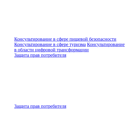
Консультирование в сфере пищевой безопасности
Консультирование в сфере туризма
Консультирование
в области цифровой трансформации
Защита прав потребителя
Защита прав потребителя