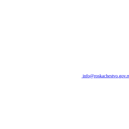
info@roskachestvo.gov.r