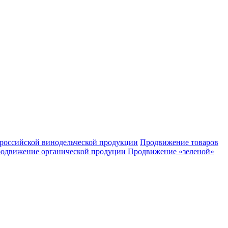
российской винодельческой продукции
Продвижение товаров
одвижение органической продуции
Продвижение «зеленой»