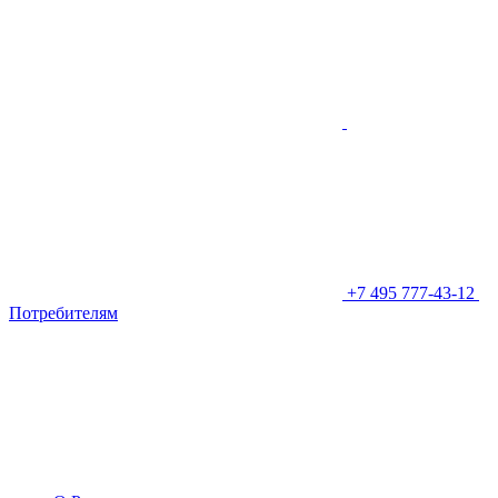
+7 495 777-43-12
Потребителям