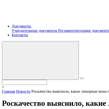
Документы
Учредительные документы
Регламентирующие докумен
Контакты
×
Главная
Новости
Роскачество выяснило, какие ликерные вина 
Роскачество выяснило, какие