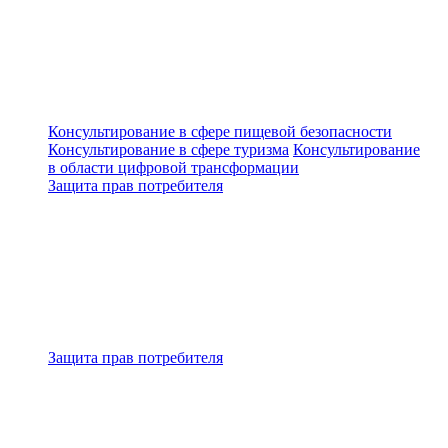
Консультирование в сфере пищевой безопасности
Консультирование в сфере туризма
Консультирование
в области цифровой трансформации
Защита прав потребителя
Защита прав потребителя