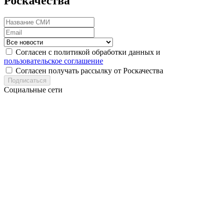
Роскачества
Согласен с политикой обработки данных и
пользовательское соглашение
Согласен получать рассылку от Роскачества
Подписаться
Социальные сети