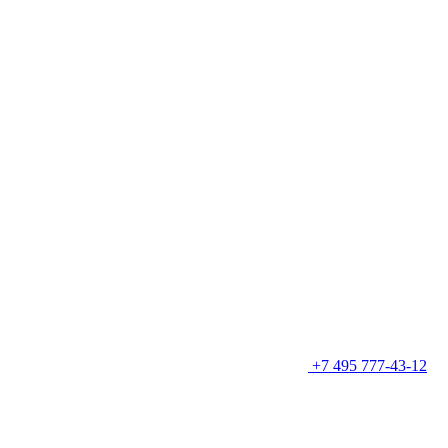
+7 495 777-43-12