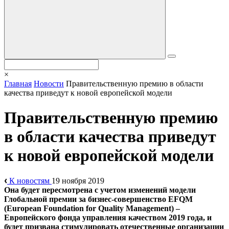
×
Главная
Новости
Правительственную премию в области
качества приведут к новой европейской модели
Правительственную премию
в области качества приведут
к новой европейской модели
К новостям
19 ноября 2019
Она будет пересмотрена с учетом изменений модели
Глобальной премии за бизнес-совершенство EFQM
(European Foundation for Quality Management) –
Европейского фонда управления качеством 2019 года, и
будет призвана стимулировать отечественные организации