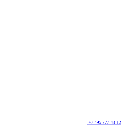
+7 495 777-43-12