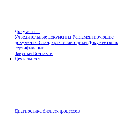
Документы
Учредительные документы
Регламентирующие
документы
Стандарты и методики
Документы по
сертификации
Закупки
Контакты
Деятельность
Диагностика бизнес-процессов