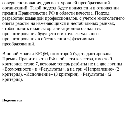
совершенствования, для всех уровней преобразований
организаций. Такой подход будет применен и в отношении
премии Правительства РФ в области качества. Подход
разработан командой профессионалов, с учетом многолетнего
опыта работы на изменяющихся и нестабильных рынках,
чтобы понять нюансы организационного анализа,
прогнозирования будущего и интеллектуального
прогнозирования в обеспечении эффективных
преобразований.
В новой модели EFQM, по которой будет адаптирована
Премия Правительства РФ в области качества, вместо 9
критериев стало 7, которые теперь разбиты не на две группы
«Возможности» и «Результаты», а на три «Направление» (2
критерия), «Исполнение» (3 критерия), «Результаты» (2
критерия).
Поделиться