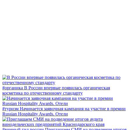
#органика
В России впервые появилась органическая
косметика по отечественному стандарту
#туризм
Начинается заявочная кампания на участие в премии
Russian Hospitality Awards. Отели
#винный гид россии
Приглашаем СМИ на подведение итогов