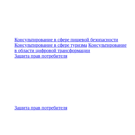
Консультирование в сфере пищевой безопасности
Консультирование в сфере туризма
Консультирование
в области цифровой трансформации
Защита прав потребителя
Защита прав потребителя