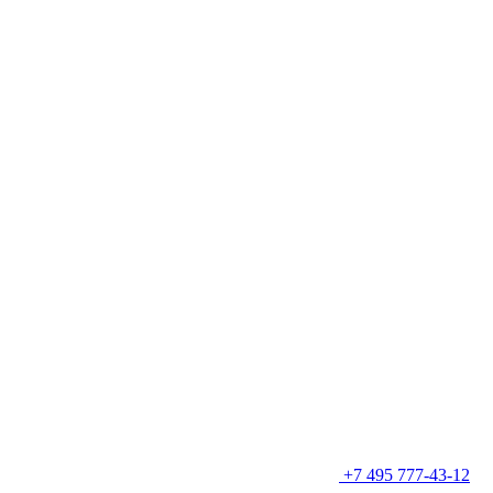
+7 495 777-43-12