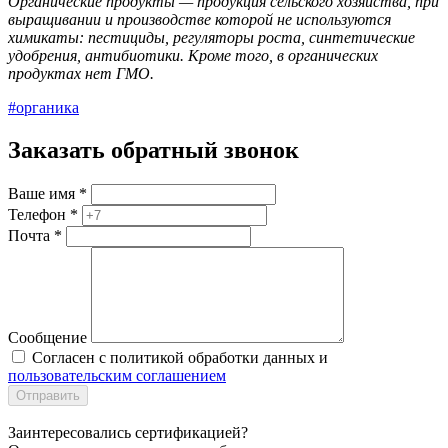
Органические продукты — продукция сельского хозяйства, при
выращивании и производстве которой не используются
химикаты: пестициды, регуляторы роста, синтетические
удобрения, антибиотики. Кроме того, в органических
продуктах нет ГМО.
#органика
Заказать обратный звонок
Ваше имя
*
Телефон
*
Почта
*
Сообщение
Согласен с политикой обработки данных и
пользовательским соглашением
Отправить
Заинтересовались сертификацией?