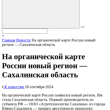
×
Главная
Новости
На органической карте России новый
регион — Сахалинская область
На органической карте
России новый регион —
Сахалинская область
К новостям
18 сентября 2024
На органической карте России появился новый регион. Им
стала Сахалинская область. Первый производитель из
субъекта РФ — ООО «Агротехнологии Сахалина» из города
Южно-Сахалинск — прошел двухэтапную процедуру