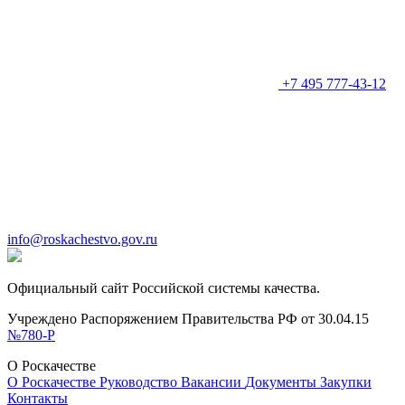
+7 495 777-43-12
info@roskachestvo.gov.ru
Официальный сайт Российской системы качества.
Учреждено Распоряжением Правительства РФ от 30.04.15
№780-Р
О Роскачестве
О Роскачестве
Руководство
Вакансии
Документы
Закупки
Контакты