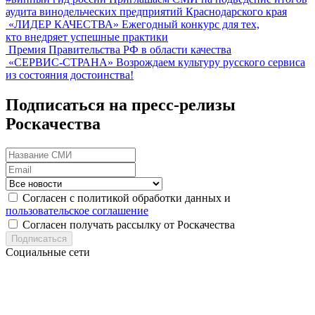
аудита винодельческих предприятий Краснодарского края
«ЛИДЕР КАЧЕСТВА»
Ежегодный конкурс для тех,
кто внедряет успешные практики
Премия Правительства РФ в области качества
«СЕРВИС-СТРАНА»
Возрождаем культуру русского сервиса
из состояния достоинства!
Подписаться на пресс-релизы
Роскачества
Согласен с политикой обработки данных и
пользовательское соглашение
Согласен получать рассылку от Роскачества
Подписаться
Социальные сети