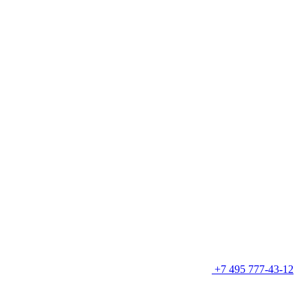
+7 495 777-43-12