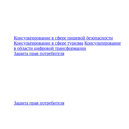
Консультирование в сфере пищевой безопасности
Консультирование в сфере туризма
Консультирование
в области цифровой трансформации
Защита прав потребителя
Защита прав потребителя