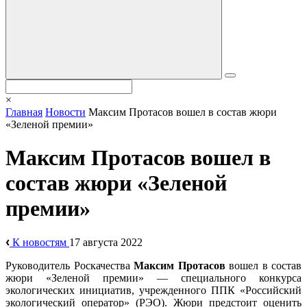
×
Главная
Новости
Максим Протасов вошел в состав жюри
«Зеленой премии»
Максим Протасов вошел в
состав жюри «Зеленой
премии»
К новостям
17 августа 2022
Руководитель Роскачества
Максим Протасов
вошел в состав
жюри «Зеленой премии» — специального конкурса
экологических инициатив, учрежденного ППК «Российский
экологический оператор» (РЭО). Жюри предстоит оценить