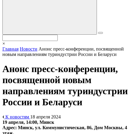
×
Главная
Новости
Анонс пресс-конференции, посвященной
новым направлениям туриндустрии России и Беларуси
Анонс пресс-конференции,
посвященной новым
направлениям туриндустрии
России и Беларуси
К новостям
18 апреля 2024
19 апреля, 14:00, Минск
Адрес: Минск, ул. Коммунистическая, 86, Дом Москвы, 4
этаж.