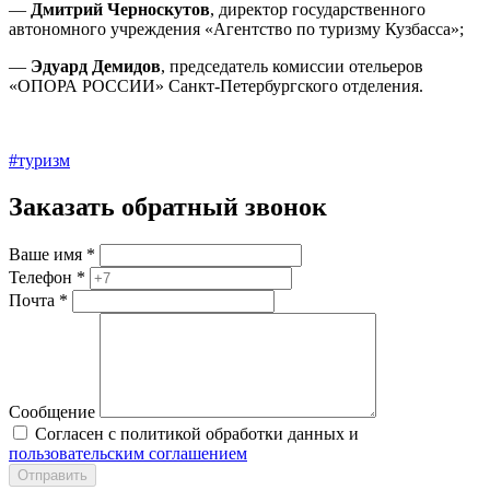
—
Дмитрий Черноскутов
, директор государственного
автономного учреждения «Агентство по туризму Кузбасса»;
—
Эдуард Демидов
, председатель комиссии отельеров
«ОПОРА РОССИИ» Санкт-Петербургского отделения.
#туризм
Заказать обратный звонок
Ваше имя
*
Телефон
*
Почта
*
Сообщение
Согласен с политикой обработки данных и
пользовательским соглашением
Отправить