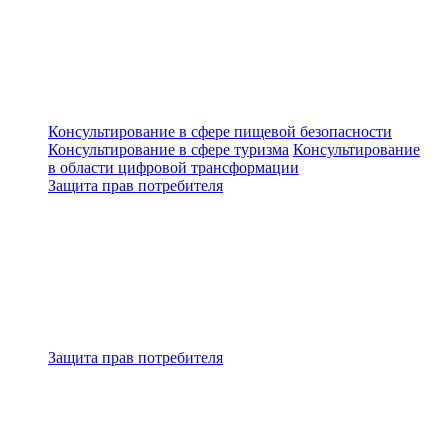
Консультирование в сфере пищевой безопасности
Консультирование в сфере туризма
Консультирование
в области цифровой трансформации
Защита прав потребителя
Защита прав потребителя