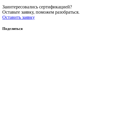
Заинтересовались сертификацией?
Оставьте заявку, поможем разобраться.
Оставить заявку
Поделиться