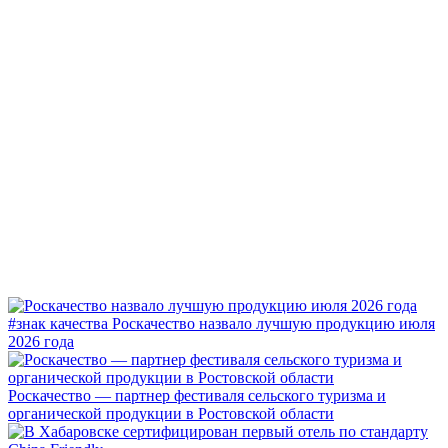
#знак качества
Роскачество назвало лучшую продукцию июля
2026 года
Роскачество — партнер фестиваля сельского туризма и
органической продукции в Ростовской области