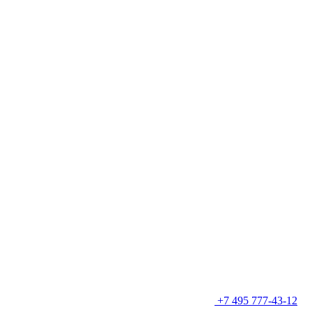
+7 495 777-43-12