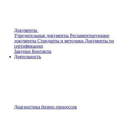
Документы
Учредительные документы
Регламентирующие
документы
Стандарты и методики
Документы по
сертификации
Закупки
Контакты
Деятельность
Диагностика бизнес-процессов