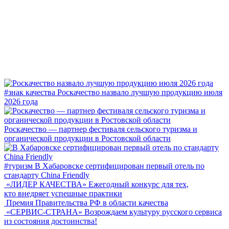
#знак качества
Роскачество назвало лучшую продукцию июля
2026 года
Роскачество — партнер фестиваля сельского туризма и
органической продукции в Ростовской области
#туризм
В Хабаровске сертифицирован первый отель по
стандарту China Friendly
«ЛИДЕР КАЧЕСТВА»
Ежегодный конкурс для тех,
кто внедряет успешные практики
Премия Правительства РФ в области качества
«СЕРВИС-СТРАНА»
Возрождаем культуру русского сервиса
из состояния достоинства!