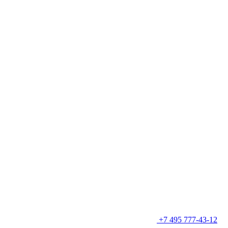
+7 495 777-43-12