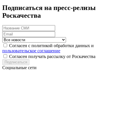
Подписаться на пресс-релизы
Роскачества
Согласен с политикой обработки данных и
пользовательское соглашение
Согласен получать рассылку от Роскачества
Подписаться
Социальные сети