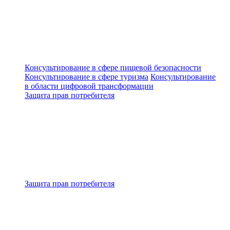
Консультирование в сфере пищевой безопасности
Консультирование в сфере туризма
Консультирование
в области цифровой трансформации
Защита прав потребителя
Защита прав потребителя