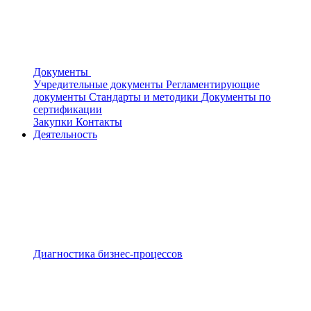
Документы
Учредительные документы
Регламентирующие
документы
Стандарты и методики
Документы по
сертификации
Закупки
Контакты
Деятельность
Диагностика бизнес-процессов