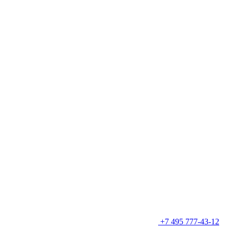
+7 495 777-43-12