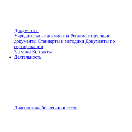
Документы
Учредительные документы
Регламентирующие
документы
Стандарты и методики
Документы по
сертификации
Закупки
Контакты
Деятельность
Диагностика бизнес-процессов