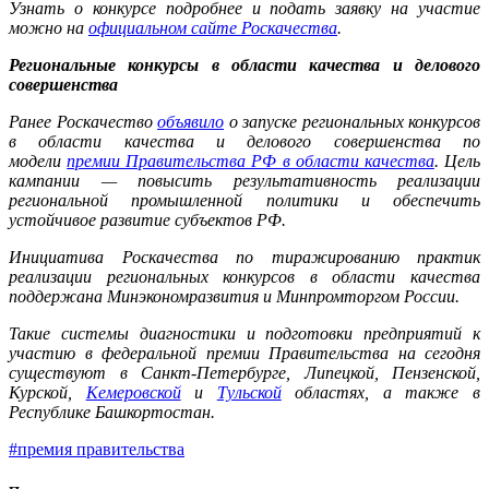
Узнать о конкурсе подробнее и подать заявку на участие
можно на
официальном сайте Роскачества
.
Региональные конкурсы в области качества и делового
совершенства
Ранее Роскачество
объявило
о запуске региональных конкурсов
в области качества и делового совершенства по
модели
премии Правительства РФ в области качества
. Цель
кампании — повысить результативность реализации
региональной промышленной политики и обеспечить
устойчивое развитие субъектов РФ.
Инициатива Роскачества по тиражированию практик
реализации региональных конкурсов в области качества
поддержана Минэкономразвития и Минпромторгом России.
Такие системы диагностики и подготовки предприятий к
участию в федеральной премии Правительства на сегодня
существуют в Санкт-Петербурге, Липецкой, Пензенской,
Курской,
Кемеровской
и
Тульской
областях, а также в
Республике Башкортостан.
#премия правительства