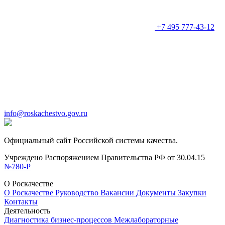
+7 495 777-43-12
info@roskachestvo.gov.ru
Официальный сайт Российской системы качества.
Учреждено Распоряжением Правительства РФ от 30.04.15
№780-Р
О Роскачестве
О Роскачестве
Руководство
Вакансии
Документы
Закупки
Контакты
Деятельность
Диагностика бизнес-процессов
Межлабораторные