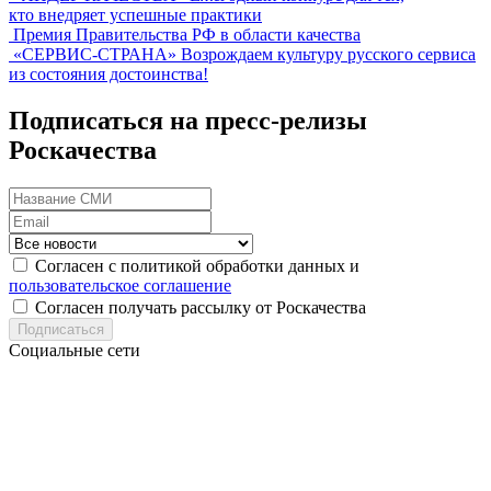
кто внедряет успешные практики
Премия Правительства РФ в области качества
«СЕРВИС-СТРАНА»
Возрождаем культуру русского сервиса
из состояния достоинства!
Подписаться на пресс-релизы
Роскачества
Согласен с политикой обработки данных и
пользовательское соглашение
Согласен получать рассылку от Роскачества
Подписаться
Социальные сети