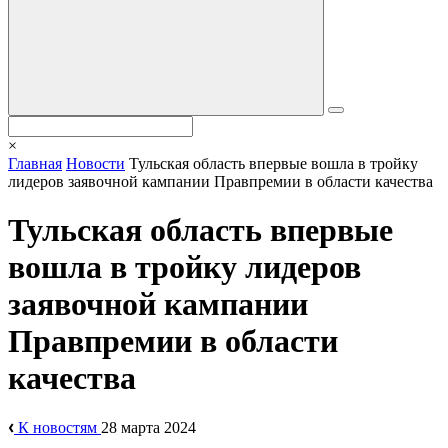
×
Главная
Новости
Тульская область впервые вошла в тройку
лидеров заявочной кампании Правпремии в области качества
Тульская область впервые
вошла в тройку лидеров
заявочной кампании
Правпремии в области
качества
К новостям
28 марта 2024