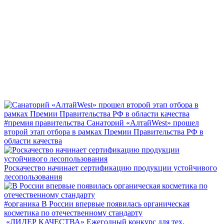
#премия правительства
Санаторий «АлтайWest» прошел
второй этап отбора в рамках Премии Правительства РФ в
области качества
Роскачество начинает сертификацию продукции устойчивого
лесопользования
#органика
В России впервые появилась органическая
косметика по отечественному стандарту
«ЛИДЕР КАЧЕСТВА»
Ежегодный конкурс для тех,