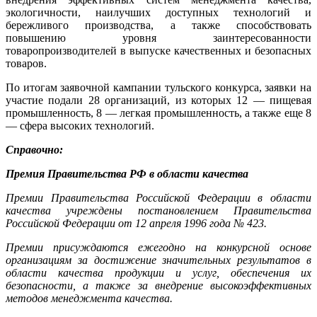
экологичности, наилучших доступных технологий и
бережливого производства, а также способствовать
повышению уровня заинтересованности
товаропроизводителей в выпуске качественных и безопасных
товаров.
По итогам заявочной кампании тульского конкурса, заявки на
участие подали 28 организаций, из которых 12 — пищевая
промышленность, 8 — легкая промышленность, а также еще 8
— сфера высоких технологий.
Справочно:
Премия Правительства РФ в области качества
Премии Правительства Российской Федерации в области
качества учреждены постановлением Правительства
Российской Федерации от 12 апреля 1996 года № 423.
Премии присуждаются ежегодно на конкурсной основе
организациям за достижение значительных результатов в
области качества продукции и услуг, обеспечения их
безопасности, а также за внедрение высокоэффективных
методов менеджмента качества.