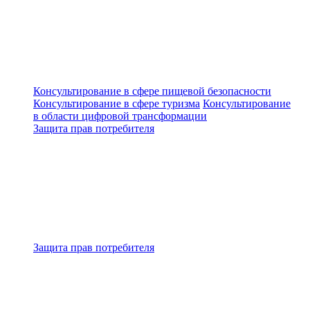
Консультирование в сфере пищевой безопасности
Консультирование в сфере туризма
Консультирование
в области цифровой трансформации
Защита прав потребителя
Защита прав потребителя