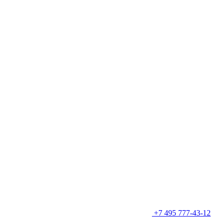
+7 495 777-43-12