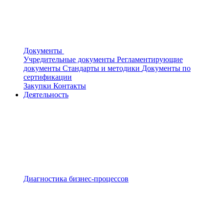
Документы
Учредительные документы
Регламентирующие
документы
Стандарты и методики
Документы по
сертификации
Закупки
Контакты
Деятельность
Диагностика бизнес-процессов