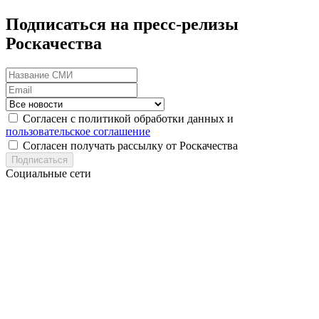
Подписаться на пресс-релизы
Роскачества
Согласен с политикой обработки данных и
пользовательское соглашение
Согласен получать рассылку от Роскачества
Подписаться
Социальные сети