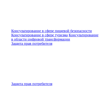
Консультирование в сфере пищевой безопасности
Консультирование в сфере туризма
Консультирование
в области цифровой трансформации
Защита прав потребителя
Защита прав потребителя