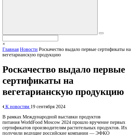
×
Главная
Новости
Роскачество выдало первые сертификаты на
вегетарианскую продукцию
Роскачество выдало первые
сертификаты на
вегетарианскую продукцию
К новостям
19 сентября 2024
В рамках Международной выставки продуктов
питания WorldFood Moscow 2024 прошло вручение первых
сертификатов производителям растительных продуктов. Их
получили ведущие российские компании — ЭФКО