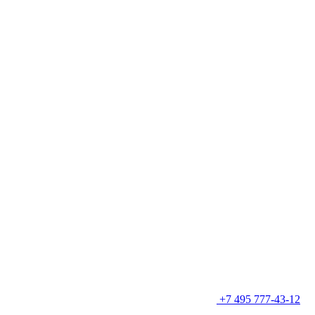
+7 495 777-43-12