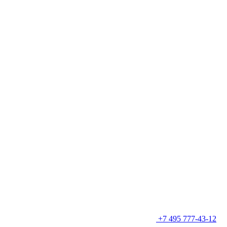
+7 495 777-43-12