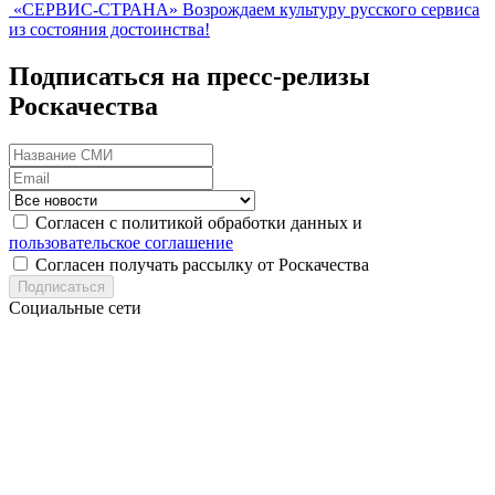
«СЕРВИС-СТРАНА»
Возрождаем культуру русского сервиса
из состояния достоинства!
Подписаться на пресс-релизы
Роскачества
Согласен с политикой обработки данных и
пользовательское соглашение
Согласен получать рассылку от Роскачества
Подписаться
Социальные сети