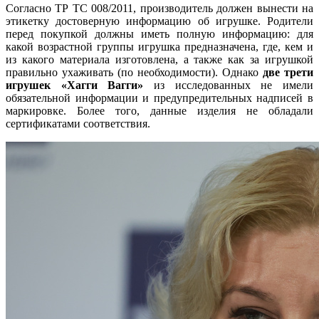
Согласно ТР ТС 008/2011, производитель должен вынести на
этикетку достоверную информацию об игрушке. Родители
перед покупкой должны иметь полную информацию: для
какой возрастной группы игрушка предназначена, где, кем и
из какого материала изготовлена, а также как за игрушкой
правильно ухаживать (по необходимости). Однако
две трети
игрушек «Хагги Вагги»
из исследованных не имели
обязательной информации и предупредительных надписей в
маркировке. Более того, данные изделия не обладали
сертификатами соответствия.