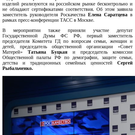
изделий реализуются на российском рынке бесконтрольно и
не обладают сертификатами соответствия. Об этом заявила
заместитель руководителя Роскачества
Елена Саратцева
в
рамках пресс-конференции ТАСС в Москве.
В мероприятии также приняли участие депутат
Государственной Думы ФС РФ, первый заместитель
председателя Комитета ГД по вопросам семьи, женщин и
детей, председатель общественной организации «Совет
Матерей»
Татьяна Буцкая
и
председатель комиссии
Общественной палаты РФ по демографии, защите семьи,
детства и традиционных семейных ценностей
Сергей
Рыбальченко.