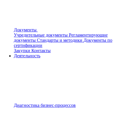
Документы
Учредительные документы
Регламентирующие
документы
Стандарты и методики
Документы по
сертификации
Закупки
Контакты
Деятельность
Диагностика бизнес-процессов