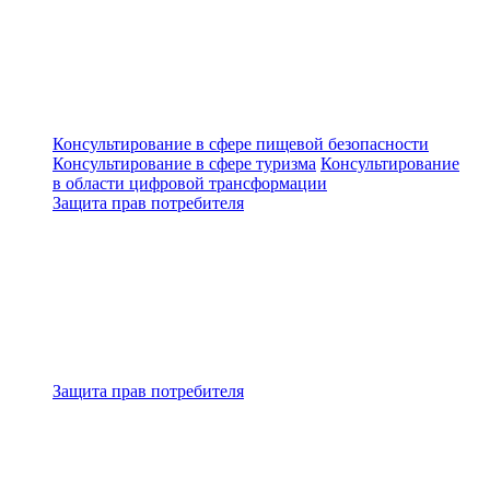
Консультирование в сфере пищевой безопасности
Консультирование в сфере туризма
Консультирование
в области цифровой трансформации
Защита прав потребителя
Защита прав потребителя