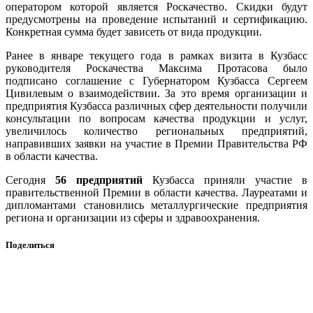
оператором которой является Роскачество. Скидки будут
предусмотрены на проведение испытаний и сертификацию.
Конкретная сумма будет зависеть от вида продукции.
Ранее в январе текущего года в рамках визита в Кузбасс
руководителя Роскачества Максима Протасова было
подписано соглашение с Губернатором Кузбасса Сергеем
Цивилевым о взаимодействии. За это время организации и
предприятия Кузбасса различных сфер деятельности получили
консультации по вопросам качества продукции и услуг,
увеличилось количество региональных предприятий,
направивших заявки на участие в Премии Правительства РФ
в области качества.
Сегодня
56 предприятий
Кузбасса приняли участие в
правительственной Премии в области качества. Лауреатами и
дипломантами становились металлургические предприятия
региона и организации из сферы и здравоохранения.
Поделиться