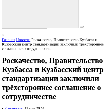
×
Главная
Новости
Роскачество, Правительство Кузбасса и
Кузбасский центр стандартизации заключили трёхстороннее
соглашение о сотрудничестве
Роскачество, Правительство
Кузбасса и Кузбасский центр
стандартизации заключили
трёхстороннее соглашение о
сотрудничестве
К новостям
11 мая 2023