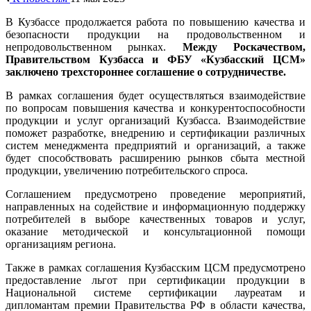
В Кузбассе продолжается работа по повышению качества и
безопасности продукции на продовольственном и
непродовольственном рынках.
Между Роскачеством,
Правительством Кузбасса и ФБУ «Кузбасский ЦСМ»
заключено трехстороннее соглашение о сотрудничестве.
В рамках соглашения будет осуществляться взаимодействие
по вопросам повышения качества и конкурентоспособности
продукции и услуг организаций Кузбасса. Взаимодействие
поможет разработке, внедрению и сертификации различных
систем менеджмента предприятий и организаций, а также
будет способствовать расширению рынков сбыта местной
продукции, увеличению потребительского спроса.
Соглашением предусмотрено проведение мероприятий,
направленных на содействие и информационную поддержку
потребителей в выборе качественных товаров и услуг,
оказание методической и консультационной помощи
организациям региона.
Также в рамках соглашения Кузбасским ЦСМ предусмотрено
предоставление льгот при сертификации продукции в
Национальной системе сертификации лауреатам и
дипломантам премии Правительства РФ в области качества,