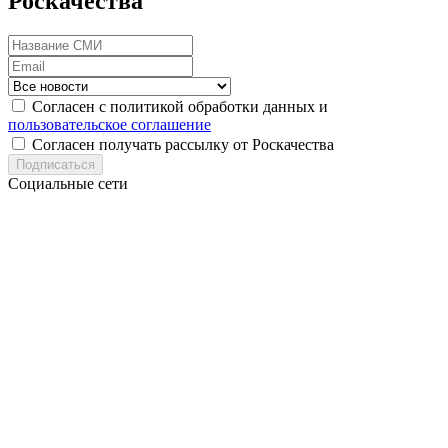
Роскачества
Согласен с политикой обработки данных и
пользовательское соглашение
Согласен получать рассылку от Роскачества
Подписаться
Социальные сети