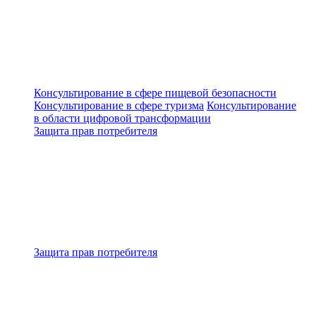
Консультирование в сфере пищевой безопасности
Консультирование в сфере туризма
Консультирование
в области цифровой трансформации
Защита прав потребителя
Защита прав потребителя