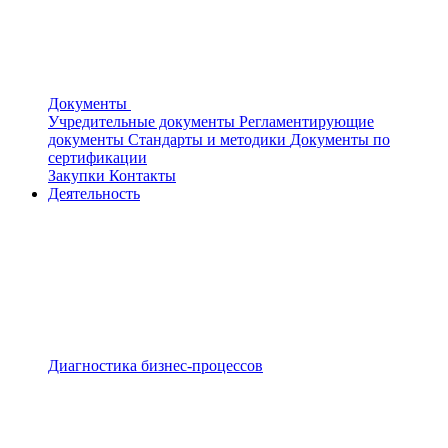
Документы
Учредительные документы
Регламентирующие
документы
Стандарты и методики
Документы по
сертификации
Закупки
Контакты
Деятельность
Диагностика бизнес-процессов