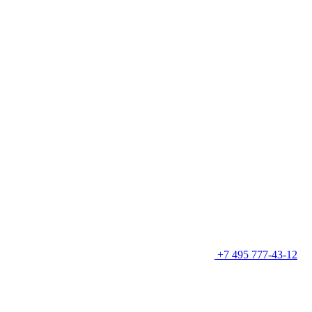
+7 495 777-43-12