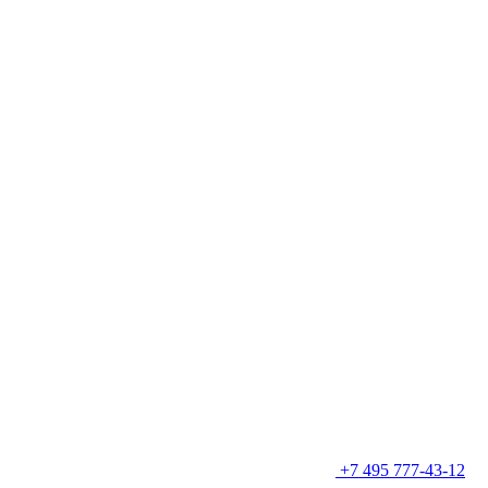
+7 495 777-43-12