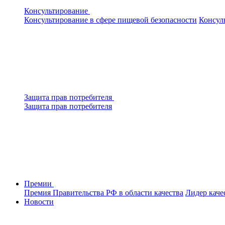
Консультирование
Консультирование в сфере пищевой безопасности
Консул
Защита прав потребителя
Защита прав потребителя
Премии
Премия Правительства РФ в области качества
Лидер каче
Новости