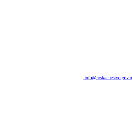
info@roskachestvo.gov.r