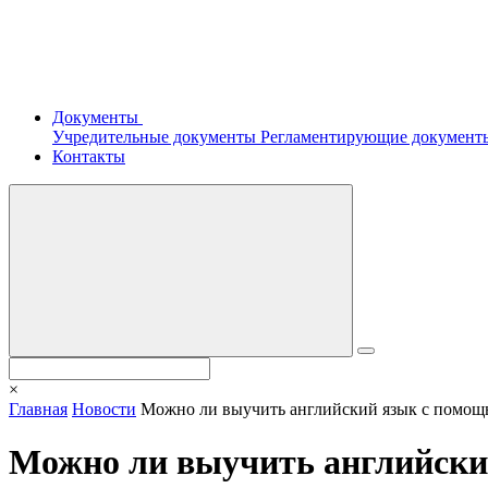
Документы
Учредительные документы
Регламентирующие докумен
Контакты
×
Главная
Новости
Можно ли выучить английский язык с помощ
Можно ли выучить английски