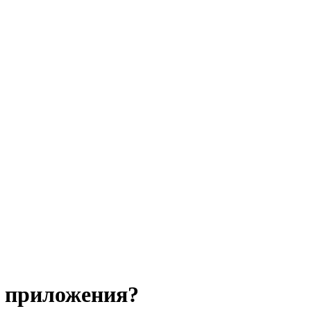
 приложения?