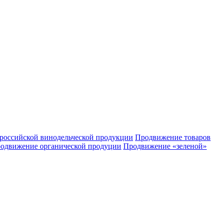
российской винодельческой продукции
Продвижение товаров
одвижение органической продуции
Продвижение «зеленой»