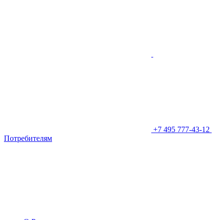
+7 495 777-43-12
Потребителям