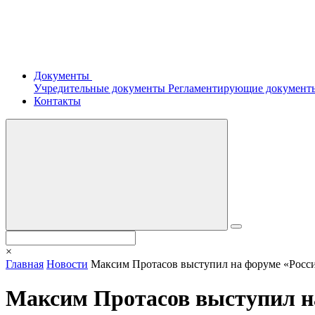
Документы
Учредительные документы
Регламентирующие докумен
Контакты
×
Главная
Новости
Максим Протасов выступил на форуме «Росси
Максим Протасов выступил на