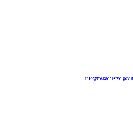
info@roskachestvo.gov.r