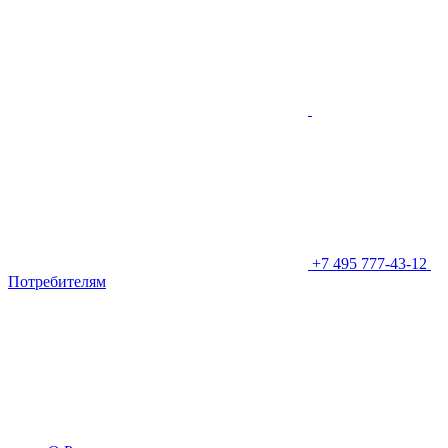
+7 495 777-43-12
Потребителям