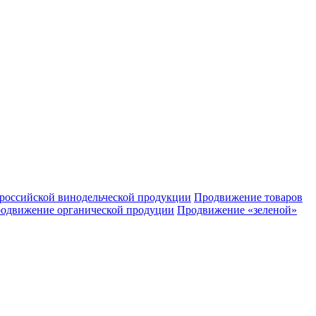
российской винодельческой продукции
Продвижение товаров
одвижение органической продуции
Продвижение «зеленой»