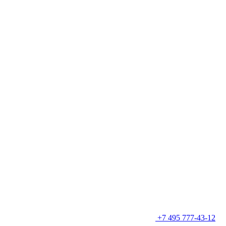
+7 495 777-43-12