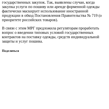
государственных закупок. Так, выявлены случаи, когда
закупка услуги по пошиву или аренде форменной одежды
фактически маскирует использование иностранной
продукции в обход Постановления Правительства № 719 (о
приоритете российских товаров).
В связи с этим МРГ предложила регуляторам проработать
вопрос о введении типовых условий государственных
контрактов на поставку одежды, средств индивидуальной
защиты и услуг пошива.
Поделиться