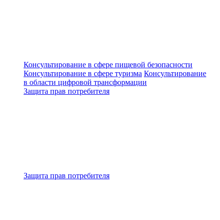
Консультирование в сфере пищевой безопасности
Консультирование в сфере туризма
Консультирование
в области цифровой трансформации
Защита прав потребителя
Защита прав потребителя