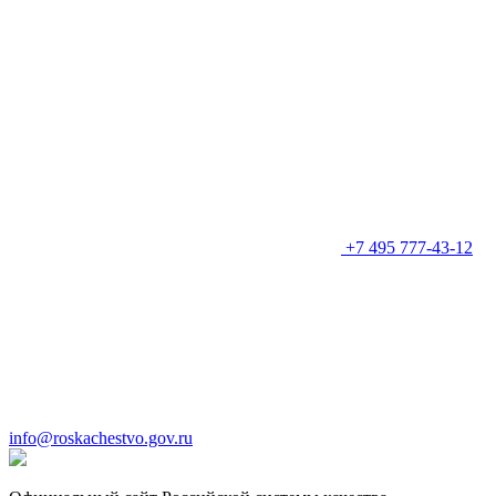
+7 495 777-43-12
info@roskachestvo.gov.ru