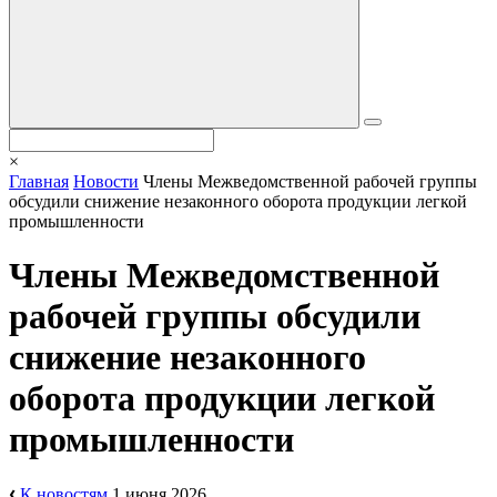
×
Главная
Новости
Члены Межведомственной рабочей группы
обсудили снижение незаконного оборота продукции легкой
промышленности
Члены Межведомственной
рабочей группы обсудили
снижение незаконного
оборота продукции легкой
промышленности
К новостям
1 июня 2026