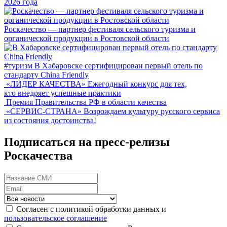
2026 года
Роскачество — партнер фестиваля сельского туризма и
органической продукции в Ростовской области
#туризм
В Хабаровске сертифицирован первый отель по
стандарту China Friendly
«ЛИДЕР КАЧЕСТВА»
Ежегодный конкурс для тех,
кто внедряет успешные практики
Премия Правительства РФ в области качества
«СЕРВИС-СТРАНА»
Возрождаем культуру русского сервиса
из состояния достоинства!
Подписаться на пресс-релизы
Роскачества
Согласен с политикой обработки данных и
пользовательское соглашение