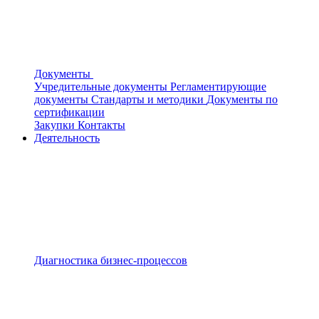
Документы
Учредительные документы
Регламентирующие
документы
Стандарты и методики
Документы по
сертификации
Закупки
Контакты
Деятельность
Диагностика бизнес-процессов