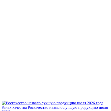
#знак качества
Роскачество назвало лучшую продукцию июля