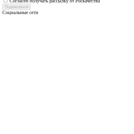
Согласен получать рассылку от Роскачества
Подписаться
Социальные сети